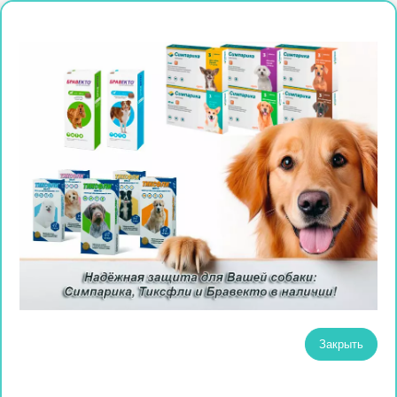
Закрыть