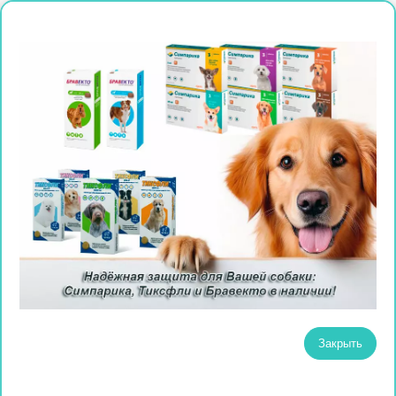
Закрыть