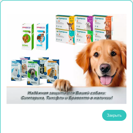
Закрыть