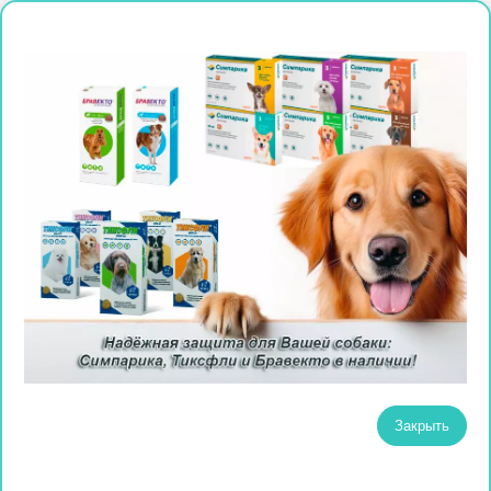
Закрыть