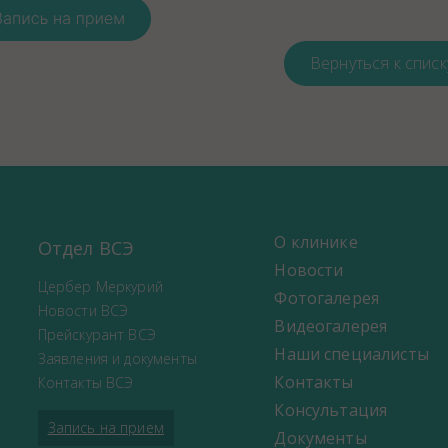
Вернуться к списк
О клинике
Отдел ВСЭ
Новости
Цербер Меркурий
Фотогалерея
Новости ВСЭ
Видеогалерея
Прейскурант ВСЭ
Наши специалисты
Заявления и документы
Контакты
Контакты ВСЭ
Консультация
Запись на прием
Документы