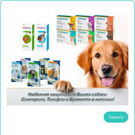
Закрыть