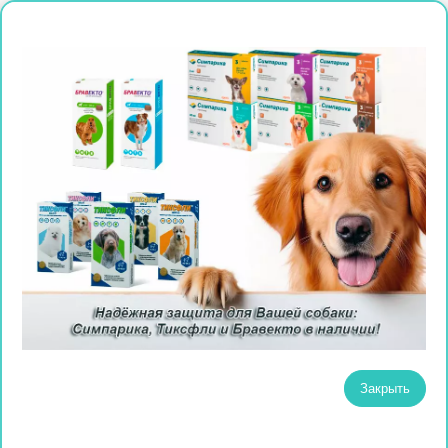
Закрыть