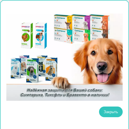
Закрыть