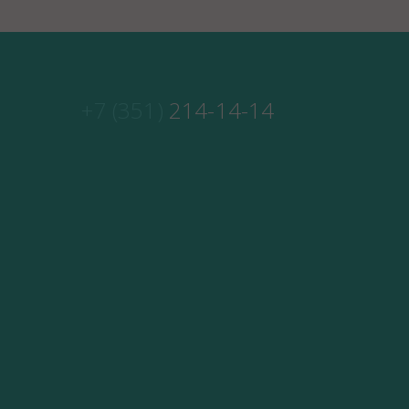
+7 (351)
214-14-14