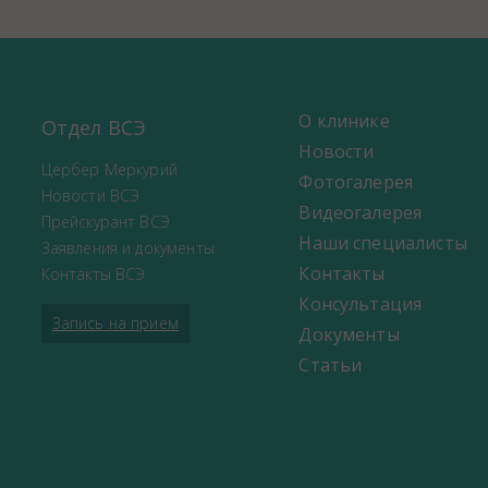
О клинике
Отдел ВСЭ
Новости
Цербер Меркурий
Фотогалерея
Новости ВСЭ
Видеогалерея
Прейскурант ВСЭ
Наши специалисты
Заявления и документы
Контакты
Контакты ВСЭ
Консультация
Запись на прием
Документы
Статьи