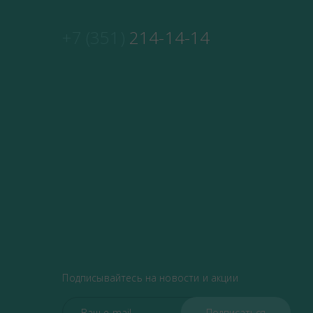
+7 (351)
214-14-14
Подписывайтесь на новости и акции