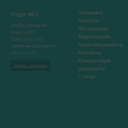
О клинике
Отдел ВСЭ
Новости
Цербер Меркурий
Фотогалерея
Новости ВСЭ
Видеогалерея
Прейскурант ВСЭ
Наши специалисты
Заявления и документы
Контакты
Контакты ВСЭ
Консультация
Запись на прием
Документы
Статьи