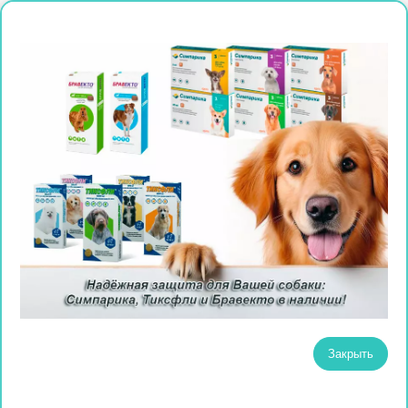
Закрыть