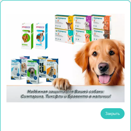
Закрыть